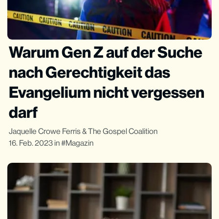
Warum Gen Z auf der Suche
nach Gerechtigkeit das
Evangelium nicht vergessen
darf
Jaquelle Crowe Ferris
&
The Gospel Coalition
16. Feb. 2023
in
Magazin