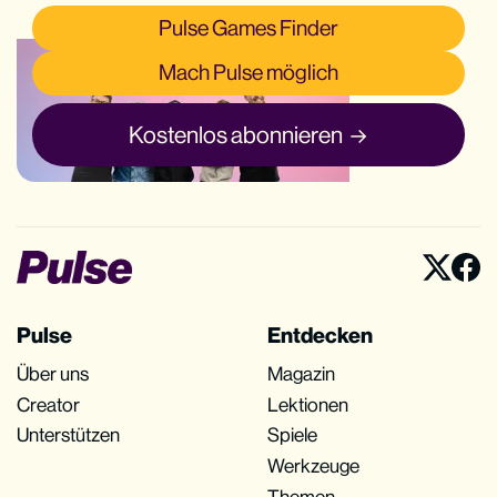
Pulse Games Finder
Mach Pulse möglich
Kostenlos abonnieren
Pulse
Entdecken
Über uns
Magazin
Creator
Lektionen
Unterstützen
Spiele
Werkzeuge
Themen