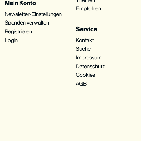
Mein Konto
Empfohlen
Newsletter-Einstellungen
Spenden verwalten
Service
Registrieren
Login
Kontakt
Suche
Impressum
Datenschutz
Cookies
AGB