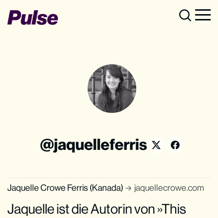
jaquelleferris
Jaquelle Crowe Ferris (Kanada)
jaquellecrowe.com
Jaquelle ist die Autorin von »This