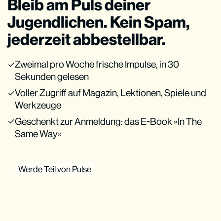
Bleib am Puls deiner
Jugendlichen. Kein Spam,
jederzeit abbestellbar.
Zweimal pro Woche frische Impulse, in 30
Sekunden gelesen
Voller Zugriff auf Magazin, Lektionen, Spiele und
Werkzeuge
Geschenkt zur Anmeldung: das E-Book »In The
Same Way«
Werde Teil von Pulse