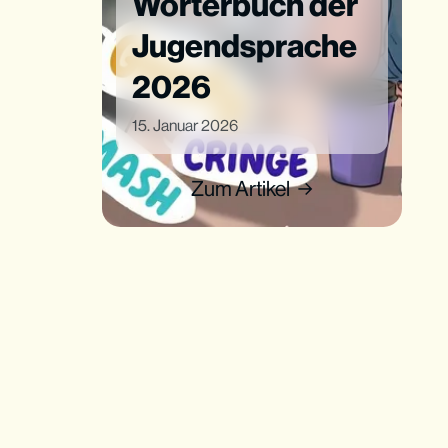
Wörterbuch der
Jugendsprache
2026
15. Januar 2026
Zum Artikel