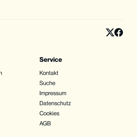
Service
n
Kontakt
Suche
Impressum
Datenschutz
Cookies
AGB