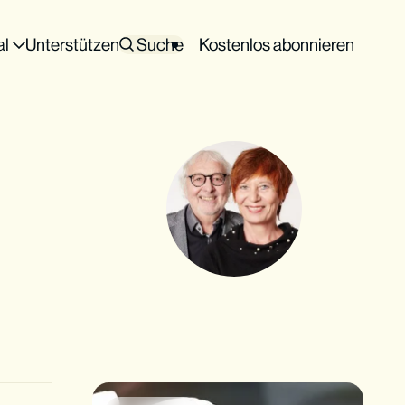
al
Unterstützen
Suche
Kostenlos abonnieren