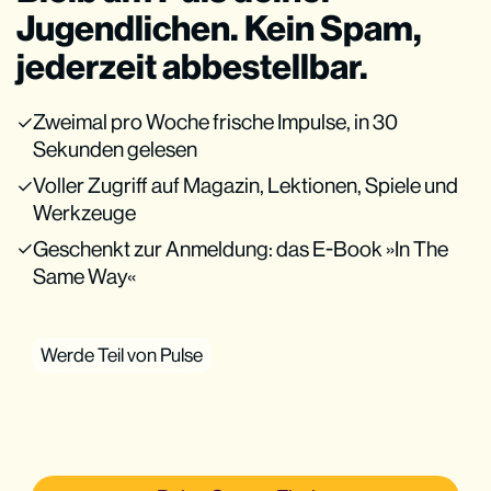
Jugendlichen. Kein Spam,
jederzeit abbestellbar.
Zweimal pro Woche frische Impulse, in 30
Sekunden gelesen
Voller Zugriff auf Magazin, Lektionen, Spiele und
Werkzeuge
Geschenkt zur Anmeldung: das E-Book »In The
Same Way«
Werde Teil von Pulse