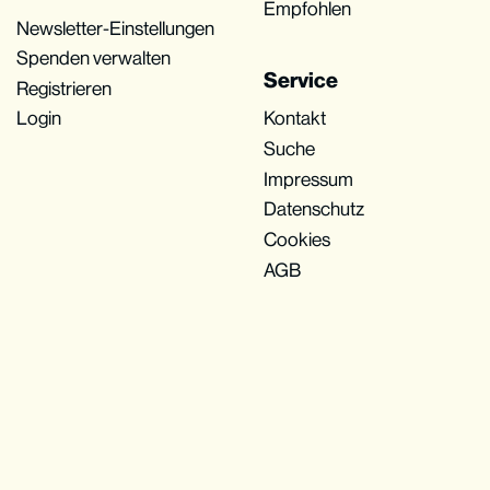
Empfohlen
Newsletter-Einstellungen
Spenden verwalten
Service
Registrieren
Login
Kontakt
Suche
Impressum
Datenschutz
Cookies
AGB