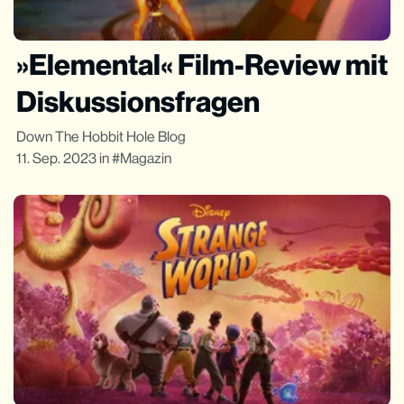
»Elemental« Film-Review mit
Diskussionsfragen
Down The Hobbit Hole Blog
11. Sep. 2023
in
Magazin