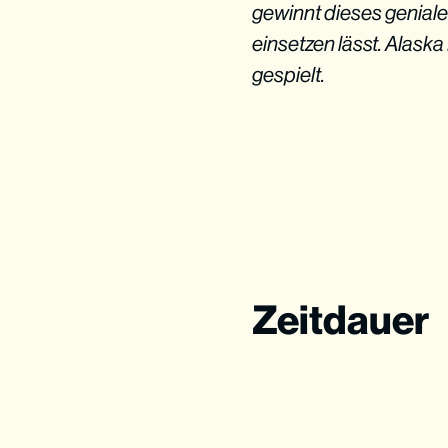
gewinnt dieses geniale
einsetzen lässt. Alask
gespielt.
Zeitdauer