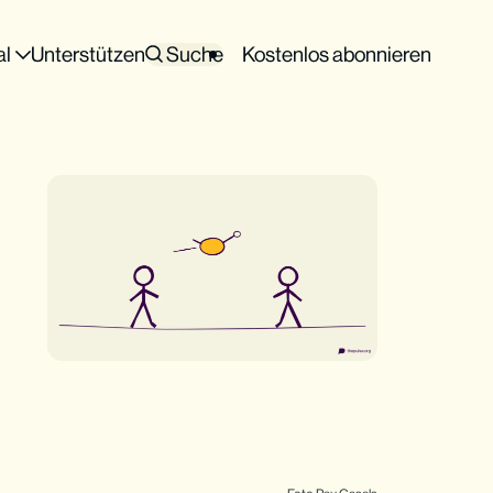
al
Unterstützen
Suche
Kostenlos abonnieren