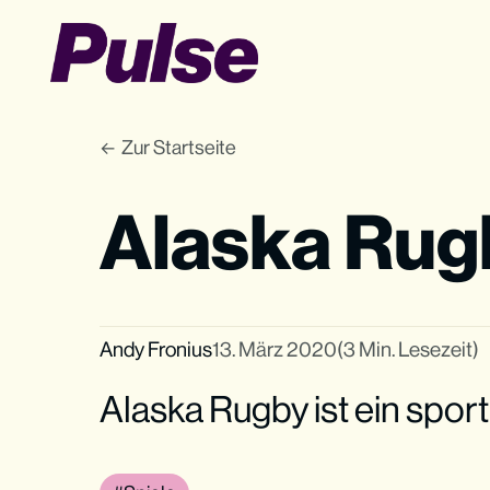
Zur Startseite
Alaska Rug
Andy Fronius
13. März 2020
(3 Min. Lesezeit)
Alaska Rugby ist ein sport