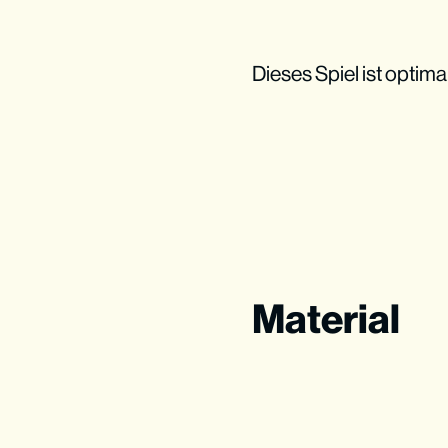
Dieses Spiel ist optim
Material