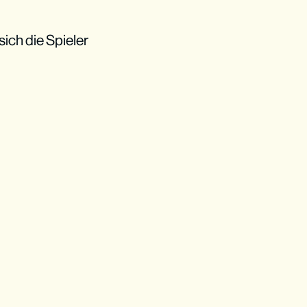
sich die Spieler