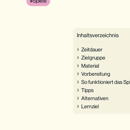
Spiele
Inhaltsverzeichnis
Zeitdauer
Zielgruppe
Material
Vorbereitung
So funktioniert das Sp
Tipps
Alternativen
Lernziel