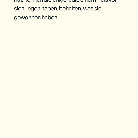
sich liegen haben, behalten, was sie
gewonnen haben.