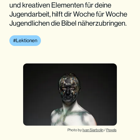
und kreativen Elementen für deine
Jugendarbeit, hilft dir Woche für Woche
Jugendlichen die Bibel näherzubringen.
Lektionen
Photo by 
Ivan Siarbolin
 / 
Pexels