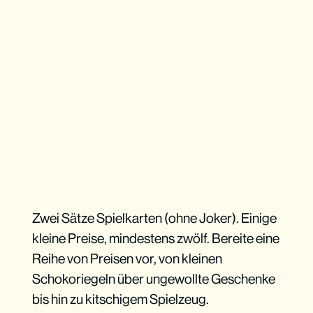
Zwei Sätze Spielkarten (ohne Joker). Einige
kleine Preise, mindestens zwölf. Bereite eine
Reihe von Preisen vor, von kleinen
Schokoriegeln über ungewollte Geschenke
bis hin zu kitschigem Spielzeug.