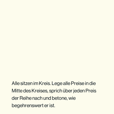
Alle sitzen im Kreis. Lege alle Preise in die
Mitte des Kreises, sprich über jeden Preis
der Reihe nach und betone, wie
begehrenswert er ist.