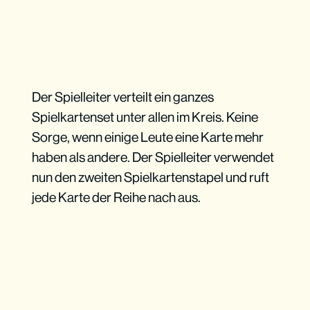
Der Spielleiter verteilt ein ganzes
Spielkartenset unter allen im Kreis. Keine
Sorge, wenn einige Leute eine Karte mehr
haben als andere. Der Spielleiter verwendet
nun den zweiten Spielkartenstapel und ruft
jede Karte der Reihe nach aus.