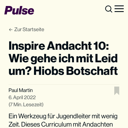
Zur Startseite
Inspire Andacht 10:
Wie gehe ich mit Leid
um? Hiobs Botschaft
Paul Martin
6. April 2022
(7 Min. Lesezeit)
Ein Werkzeug für Jugendleiter mit wenig
Zeit. Dieses Curriculum mit Andachten