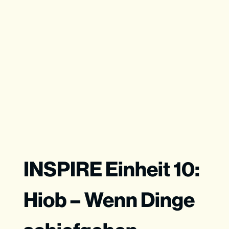
INSPIRE Einheit 10:
Hiob – Wenn Dinge