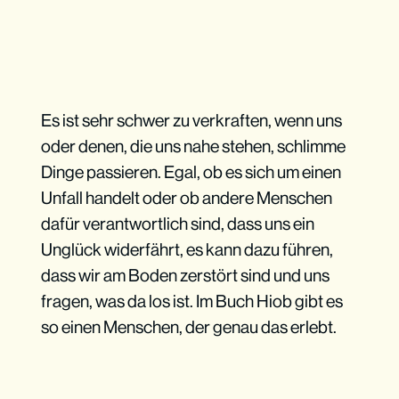
Es ist sehr schwer zu verkraften, wenn uns
oder denen, die uns nahe stehen, schlimme
Dinge passieren. Egal, ob es sich um einen
Unfall handelt oder ob andere Menschen
dafür verantwortlich sind, dass uns ein
Unglück widerfährt, es kann dazu führen,
dass wir am Boden zerstört sind und uns
fragen, was da los ist. Im Buch Hiob gibt es
so einen Menschen, der genau das erlebt.