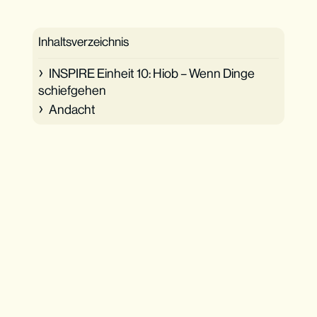
Inhaltsverzeichnis
INSPIRE Einheit 10: Hiob – Wenn Dinge
schiefgehen
Andacht