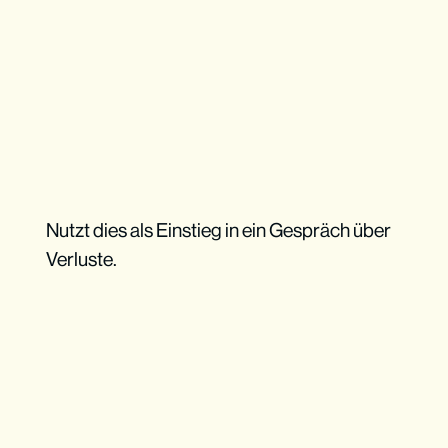
Nutzt dies als Einstieg in ein Gespräch über
Verluste.