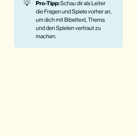
💡
Pro-Tipp:
Schau dir als Leiter
die Fragen und Spiele vorher an,
um dich mit Bibeltext, Thema
und den Spielen vertraut zu
machen.