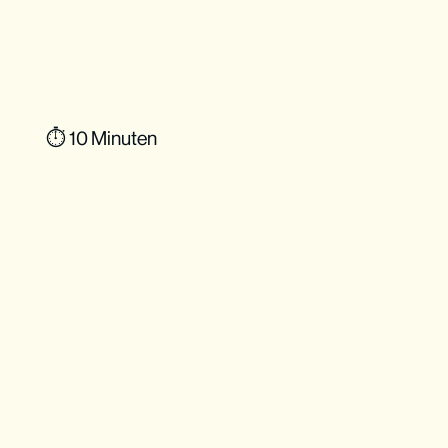
⏱ 10 Minuten