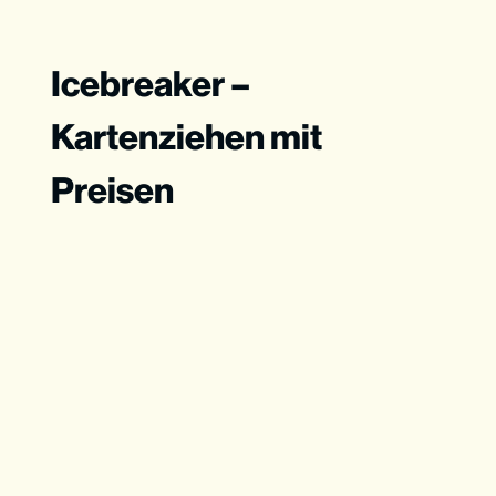
Icebreaker –
Kartenziehen mit
Preisen