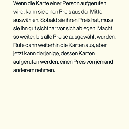
Wenn die Karte einer Person aufgerufen
wird, kann sie einen Preis aus der Mitte
auswählen. Sobald sie ihren Preis hat, muss
sie ihn gut sichtbar vor sich ablegen. Macht
so weiter, bis alle Preise ausgewählt wurden.
Rufe dann weiterhin die Karten aus, aber
jetzt kann derjenige, dessen Karten
aufgerufen werden, einen Preis von jemand
anderem nehmen.