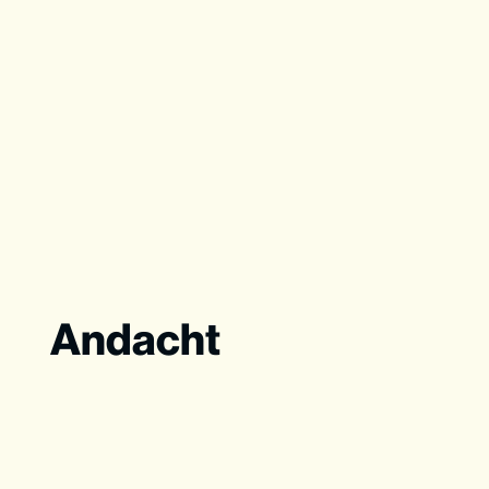
Andacht