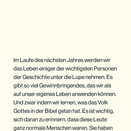
Im Laufe des nächsten Jahres werden wir
das Leben einiger der wichtigsten Personen
der Geschichte unter die Lupe nehmen. Es
gibt so viel Gewinnbringendes, das wir als
auf unser eigenes Leben anwenden können.
Und zwar indem wir lernen, was das Volk
Gottes in der Bibel getan hat. Es ist wichtig,
sich daran zu erinnern, dass diese Leute
ganz normale Menschen waren. Sie haben