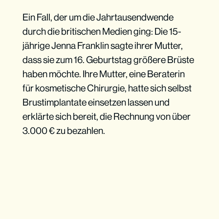
Ein Fall, der um die Jahrtausendwende
durch die britischen Medien ging: Die 15-
jährige Jenna Franklin sagte ihrer Mutter,
dass sie zum 16. Geburtstag größere Brüste
haben möchte. Ihre Mutter, eine Beraterin
für kosmetische Chirurgie, hatte sich selbst
Brustimplantate einsetzen lassen und
erklärte sich bereit, die Rechnung von über
3.000 € zu bezahlen.