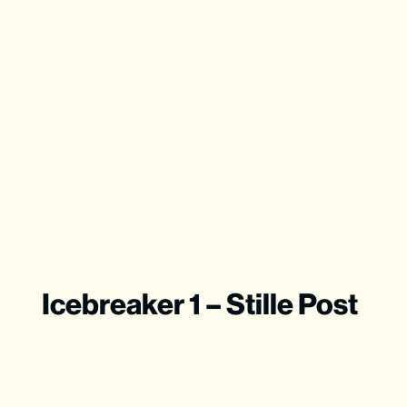
Icebreaker 1 – Stille Post