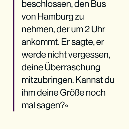
beschlossen, den Bus
von Hamburg zu
nehmen, der um 2 Uhr
ankommt. Er sagte, er
werde nicht vergessen,
deine Überraschung
mitzubringen. Kannst du
ihm deine Größe noch
mal sagen?«