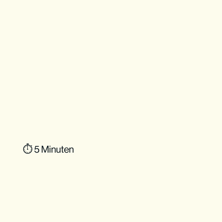
⏱ 5 Minuten