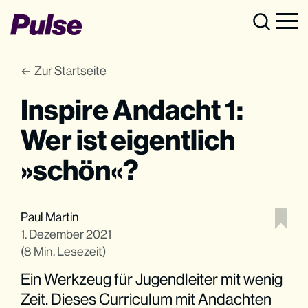
Zur Startseite
Inspire Andacht 1:
Wer ist eigentlich
»schön«?
Paul Martin
1. Dezember 2021
(8 Min. Lesezeit)
Ein Werkzeug für Jugendleiter mit wenig
Zeit. Dieses Curriculum mit Andachten