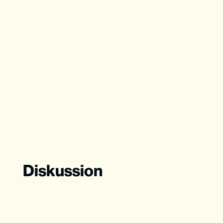
Diskussion