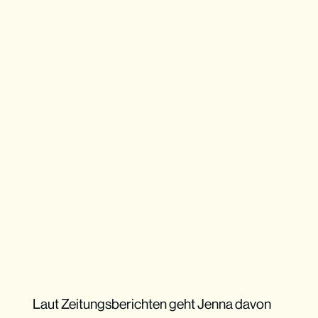
Laut Zeitungsberichten geht Jenna davon