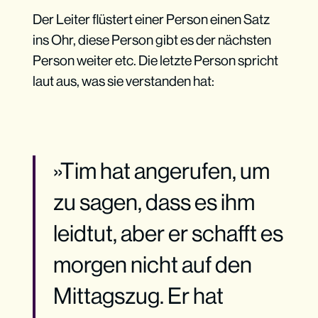
Der Leiter flüstert einer Person einen Satz
ins Ohr, diese Person gibt es der nächsten
Person weiter etc. Die letzte Person spricht
laut aus, was sie verstanden hat:
»Tim hat angerufen, um
zu sagen, dass es ihm
leidtut, aber er schafft es
morgen nicht auf den
Mittagszug. Er hat