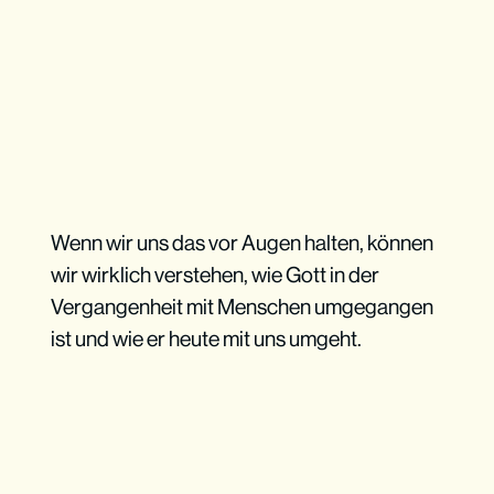
Wenn wir uns das vor Augen halten, können
wir wirklich verstehen, wie Gott in der
Vergangenheit mit Menschen umgegangen
ist und wie er heute mit uns umgeht.