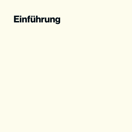
Einführung