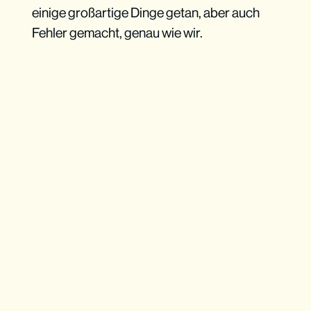
einige großartige Dinge getan, aber auch
Fehler gemacht, genau wie wir.