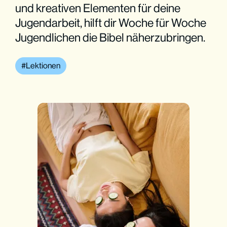
und kreativen Elementen für deine
Jugendarbeit, hilft dir Woche für Woche
Jugendlichen die Bibel näherzubringen.
Lektionen