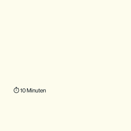
⏱ 10 Minuten