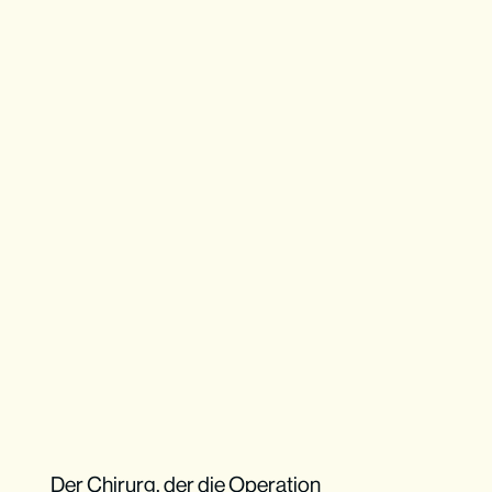
Der Chirurg, der die Operation