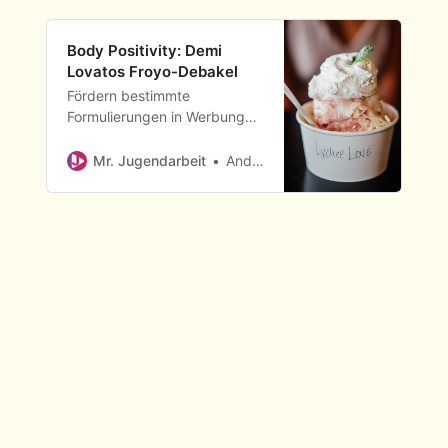
Body Positivity: Demi
Lovatos Froyo-Debakel
Fördern bestimmte
Formulierungen in Werbung
Essstörungen?
Mr. Jugendarbeit
Andy Fronius