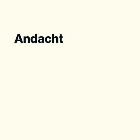
Andacht