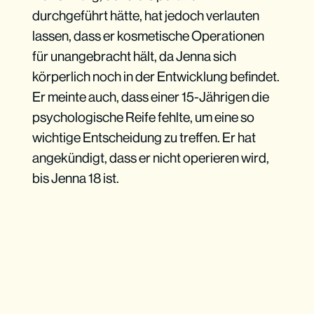
durchgeführt hätte, hat jedoch verlauten
lassen, dass er kosmetische Operationen
für unangebracht hält, da Jenna sich
körperlich noch in der Entwicklung befindet.
Er meinte auch, dass einer 15-Jährigen die
psychologische Reife fehlte, um eine so
wichtige Entscheidung zu treffen. Er hat
angekündigt, dass er nicht operieren wird,
bis Jenna 18 ist.