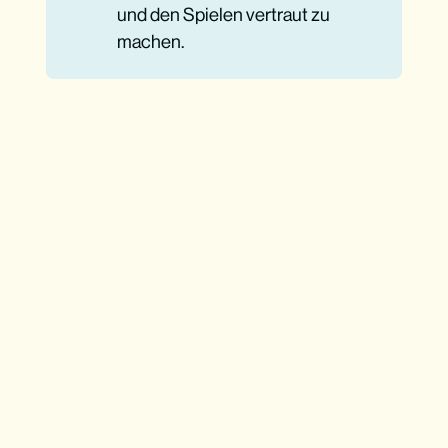
und den Spielen vertraut zu
machen.