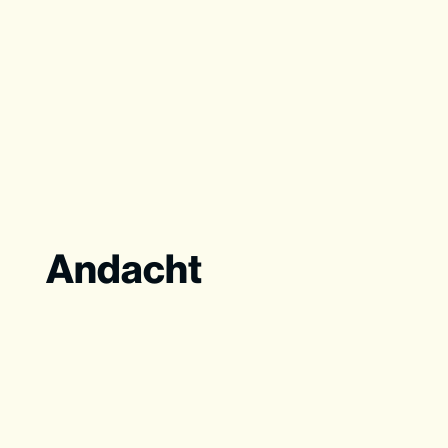
Andacht