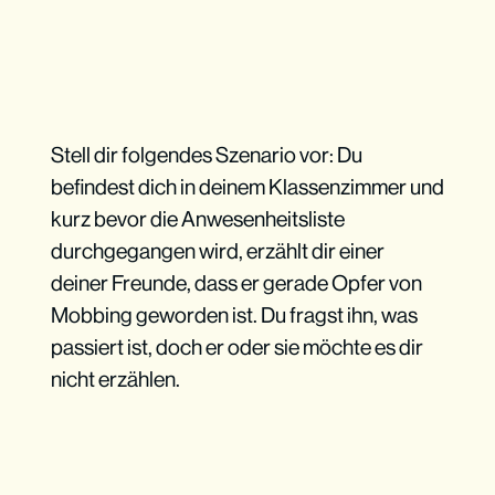
Stell dir folgendes Szenario vor: Du
befindest dich in deinem Klassenzimmer und
kurz bevor die Anwesenheitsliste
durchgegangen wird, erzählt dir einer
deiner Freunde, dass er gerade Opfer von
Mobbing geworden ist. Du fragst ihn, was
passiert ist, doch er oder sie möchte es dir
nicht erzählen.