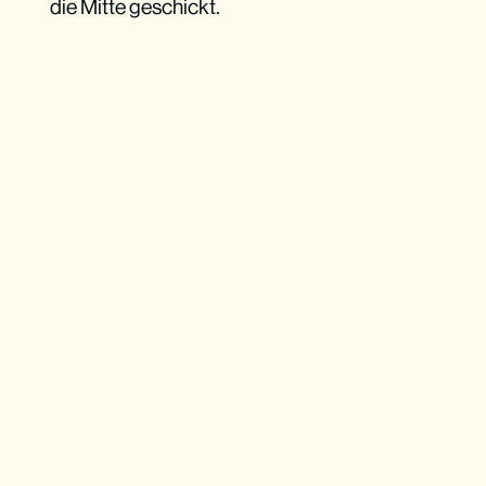
die Mitte geschickt.