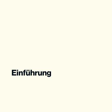
Einführung