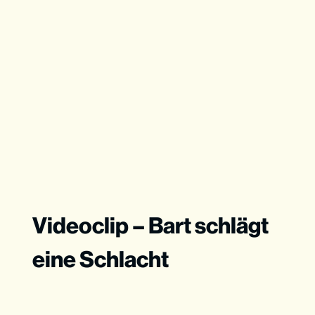
Videoclip – Bart schlägt
eine Schlacht