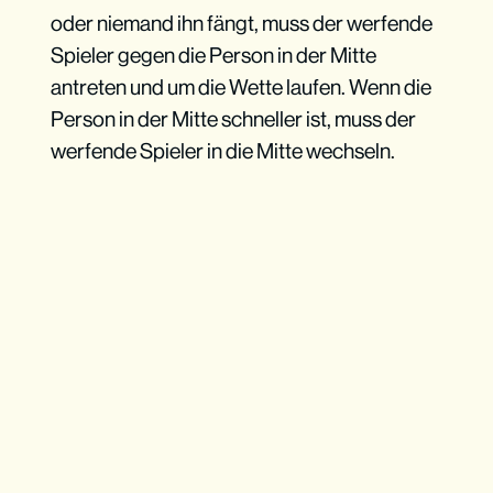
oder niemand ihn fängt, muss der werfende
Spieler gegen die Person in der Mitte
antreten und um die Wette laufen. Wenn die
Person in der Mitte schneller ist, muss der
werfende Spieler in die Mitte wechseln.