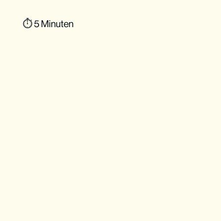
⏱ 5 Minuten