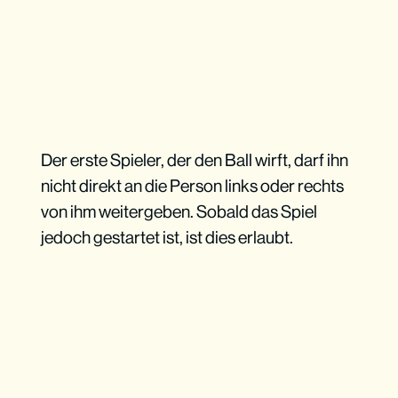
Der erste Spieler, der den Ball wirft, darf ihn
nicht direkt an die Person links oder rechts
von ihm weitergeben. Sobald das Spiel
jedoch gestartet ist, ist dies erlaubt.