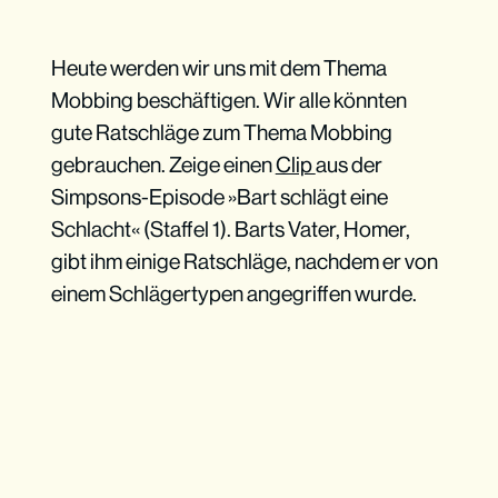
Heute werden wir uns mit dem Thema
Mobbing beschäftigen. Wir alle könnten
gute Ratschläge zum Thema Mobbing
gebrauchen. Zeige einen
Clip
aus der
Simpsons-Episode »Bart schlägt eine
Schlacht« (Staffel 1). Barts Vater, Homer,
gibt ihm einige Ratschläge, nachdem er von
einem Schlägertypen angegriffen wurde.