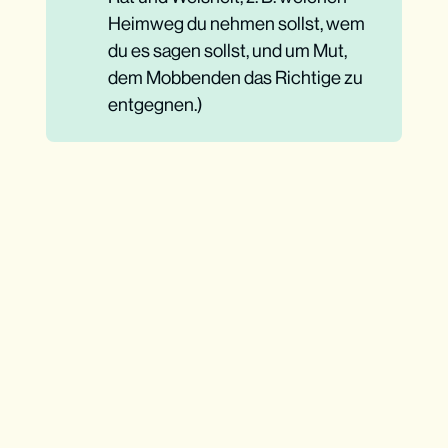
Heimweg du nehmen sollst, wem
du es sagen sollst, und um Mut,
dem Mobbenden das Richtige zu
entgegnen.)