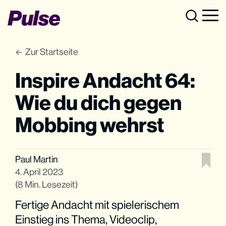
Zur Startseite
Inspire Andacht 64:
Wie du dich gegen
Mobbing wehrst
Paul Martin
4. April 2023
(8 Min. Lesezeit)
Fertige Andacht mit spielerischem
Einstieg ins Thema, Videoclip,