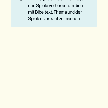
und Spiele vorher an, um dich
mit Bibeltext, Thema und den
Spielen vertraut zu machen.