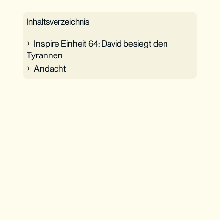
Inhaltsverzeichnis
Inspire Einheit 64: David besiegt den
Tyrannen
Andacht