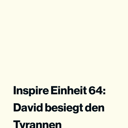
Inspire Einheit 64:
David besiegt den
Tyrannen