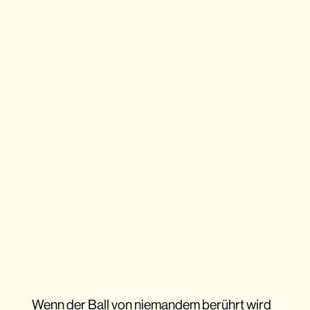
Wenn der Ball von niemandem berührt wird