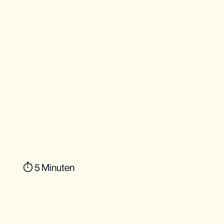
⏱ 5 Minuten