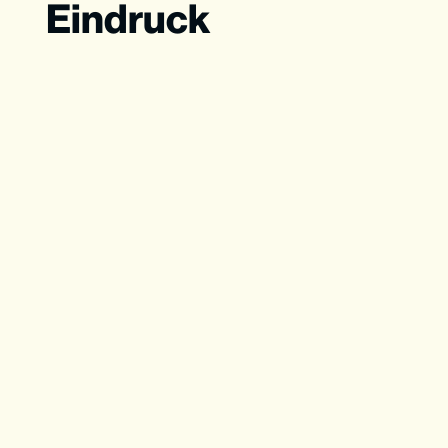
Eindruck