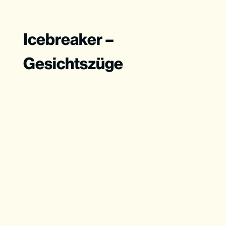
Icebreaker –
Gesichtszüge