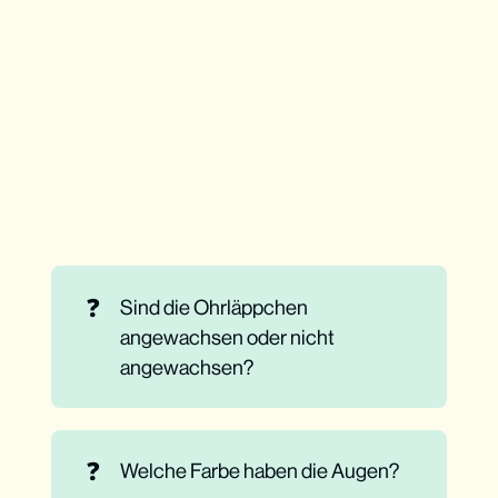
❓
Sind die Ohrläppchen
angewachsen oder nicht
angewachsen?
❓
Welche Farbe haben die Augen?