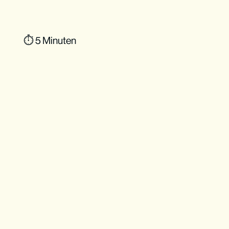
⏱ 5 Minuten