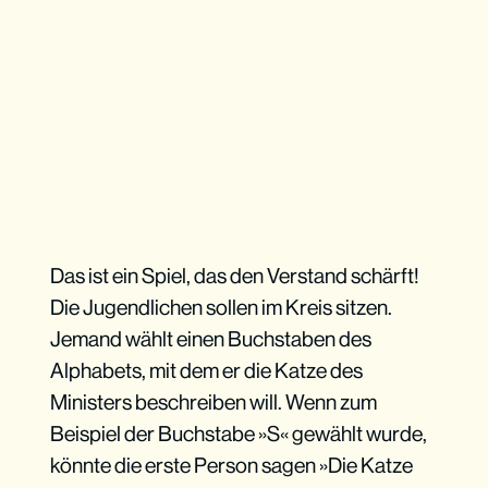
Das ist ein Spiel, das den Verstand schärft!
Die Jugendlichen sollen im Kreis sitzen.
Jemand wählt einen Buchstaben des
Alphabets, mit dem er die Katze des
Ministers beschreiben will. Wenn zum
Beispiel der Buchstabe »S« gewählt wurde,
könnte die erste Person sagen »Die Katze