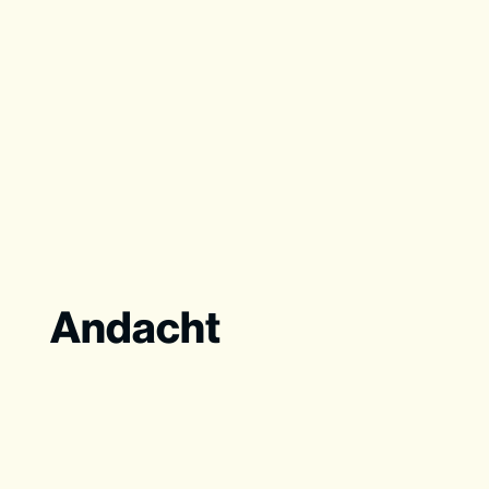
Andacht