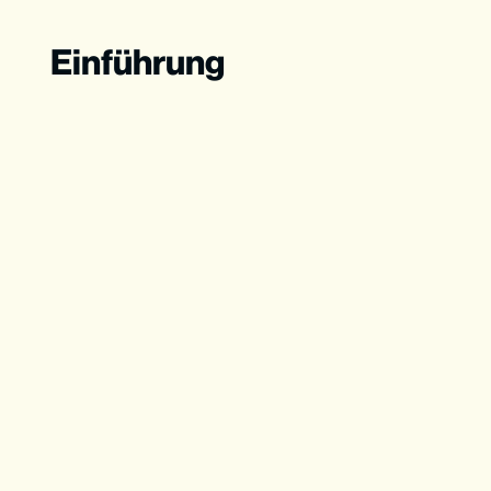
Einführung