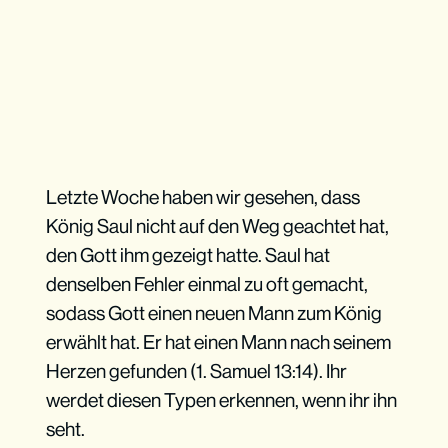
Letzte Woche haben wir gesehen, dass
König Saul nicht auf den Weg geachtet hat,
den Gott ihm gezeigt hatte. Saul hat
denselben Fehler einmal zu oft gemacht,
sodass Gott einen neuen Mann zum König
erwählt hat. Er hat einen Mann nach seinem
Herzen gefunden (1. Samuel 13:14). Ihr
werdet diesen Typen erkennen, wenn ihr ihn
seht.