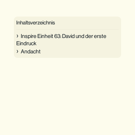
Inhaltsverzeichnis
Inspire Einheit 63: David und der erste
Eindruck
Andacht