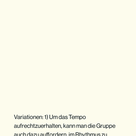
Variationen: 1) Um das Tempo
aufrechtzuerhalten, kann man die Gruppe
auch dazu auffordern, im Rhythmus zu