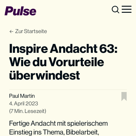
Zur Startseite
Inspire Andacht 63:
Wie du Vorurteile
überwindest
Paul Martin
4. April 2023
(7 Min. Lesezeit)
Fertige Andacht mit spielerischem
Einstieg ins Thema, Bibelarbeit,