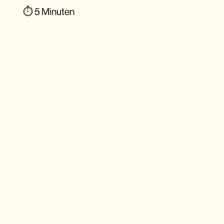
⏱ 5 Minuten