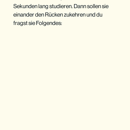
Sekunden lang studieren. Dann sollen sie
einander den Rücken zukehren und du
fragst sie Folgendes: