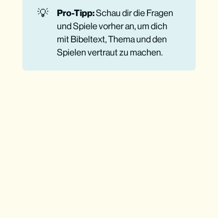
💡
Pro-Tipp:
Schau dir die Fragen
und Spiele vorher an, um dich
mit Bibeltext, Thema und den
Spielen vertraut zu machen.