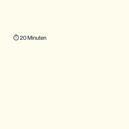
⏱ 20 Minuten