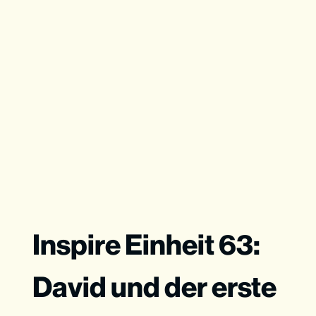
Inspire Einheit 63:
David und der erste