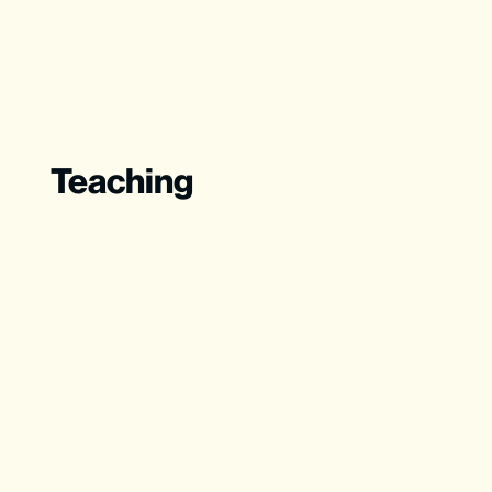
Teaching