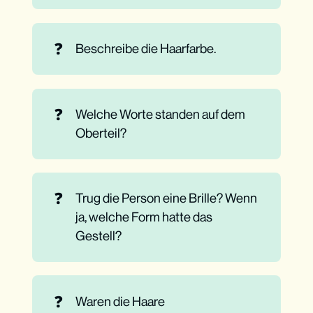
❓
Beschreibe die Haarfarbe.
❓
Welche Worte standen auf dem
Oberteil?
❓
Trug die Person eine Brille? Wenn
ja, welche Form hatte das
Gestell?
❓
Waren die Haare