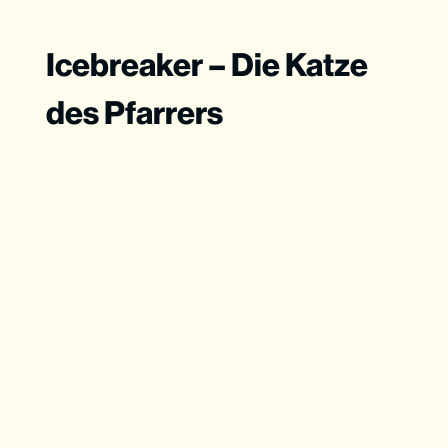
Icebreaker – Die Katze
des Pfarrers