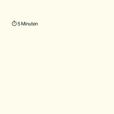
⏱ 5 Minuten