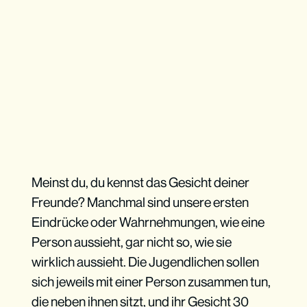
Meinst du, du kennst das Gesicht deiner
Freunde? Manchmal sind unsere ersten
Eindrücke oder Wahrnehmungen, wie eine
Person aussieht, gar nicht so, wie sie
wirklich aussieht. Die Jugendlichen sollen
sich jeweils mit einer Person zusammen tun,
die neben ihnen sitzt, und ihr Gesicht 30