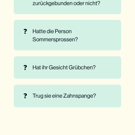
zurückgebunden oder nicht?
❓
Hatte die Person
Sommersprossen?
❓
Hat ihr Gesicht Grübchen?
❓
Trug sie eine Zahnspange?