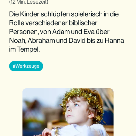
(12 Min. Lesezeit)
Die Kinder schlüpfen spielerisch in die
Rolle verschiedener biblischer
Personen, von Adam und Eva über
Noah, Abraham und David bis zu Hanna
im Tempel.
Werkzeuge