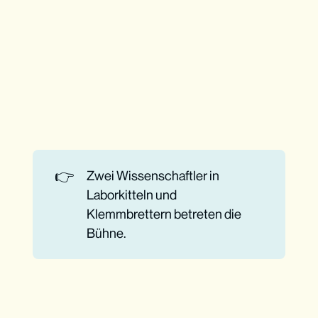
👉
Zwei Wissenschaftler in
Laborkitteln und
Klemmbrettern betreten die
Bühne.