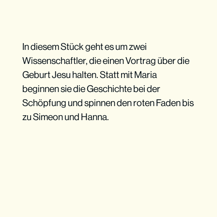
In diesem Stück geht es um zwei
Wissenschaftler, die einen Vortrag über die
Geburt Jesu halten. Statt mit Maria
beginnen sie die Geschichte bei der
Schöpfung und spinnen den roten Faden bis
zu Simeon und Hanna.