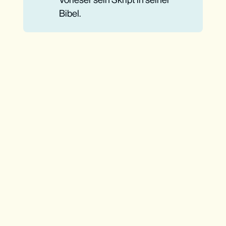
Bibel.