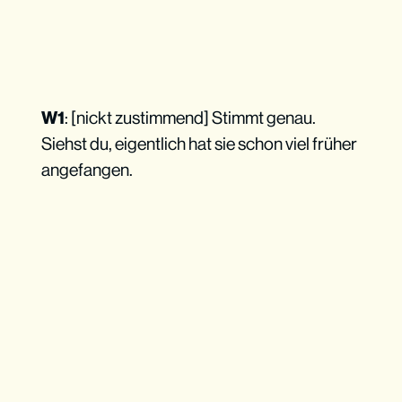
W1
:
[nickt zustimmend] Stimmt genau.
Siehst du, eigentlich hat sie schon viel früher
angefangen.