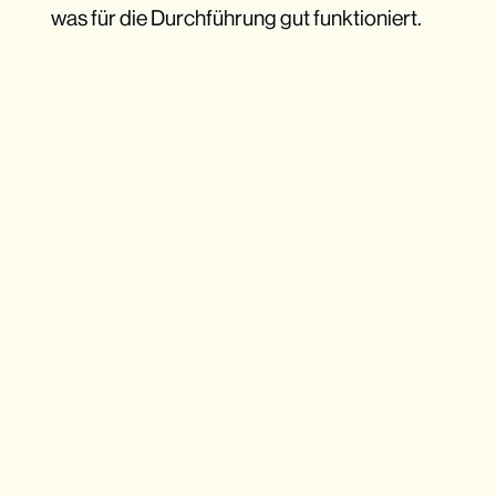
was für die Durchführung gut funktioniert.