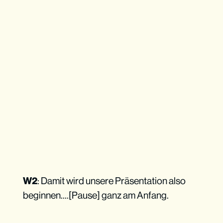
W2
: Damit wird unsere Präsentation also
beginnen....[Pause] ganz am Anfang.