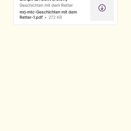
Geschichten mit dem Retter
mrj-mtc-Geschichten mit dem
Retter-1.pdf
272 KB