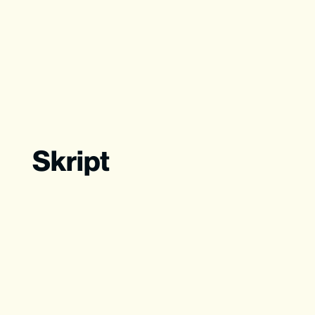
Skript