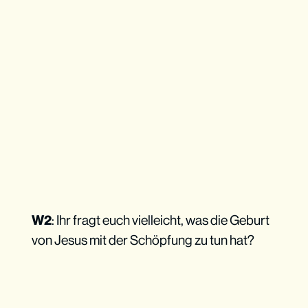
W2
: Ihr fragt euch vielleicht, was die Geburt
von Jesus mit der Schöpfung zu tun hat?