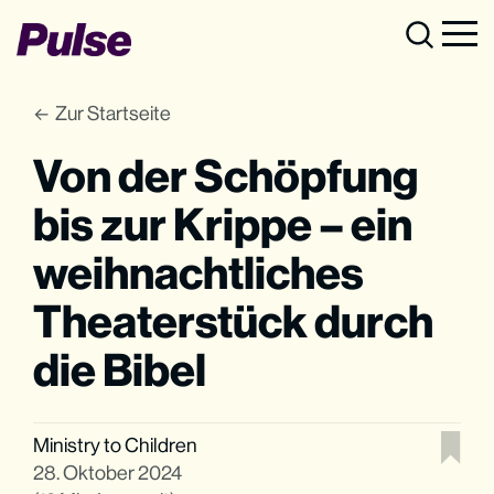
Zur Startseite
Von der Schöpfung
bis zur Krippe – ein
weihnachtliches
Theaterstück durch
die Bibel
Ministry to Children
28. Oktober 2024