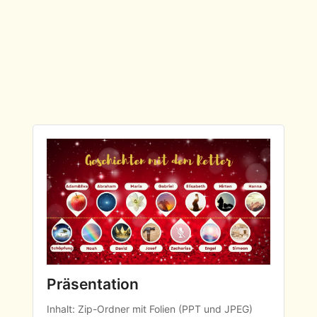
Präsentation
Inhalt: Zip-Ordner mit Folien (PPT und JPEG)