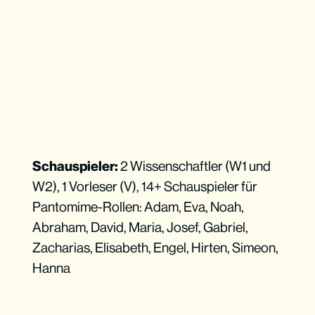
Schauspieler:
2 Wissenschaftler (W1 und
W2), 1 Vorleser (V), 14+ Schauspieler für
Pantomime-Rollen: Adam, Eva, Noah,
Abraham, David, Maria, Josef, Gabriel,
Zacharias, Elisabeth, Engel, Hirten, Simeon,
Hanna