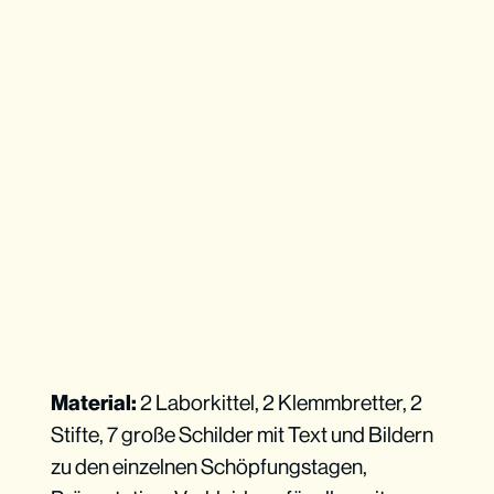
Material:
2 Laborkittel, 2 Klemmbretter, 2
Stifte, 7 große Schilder mit Text und Bildern
zu den einzelnen Schöpfungstagen,