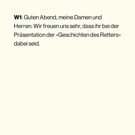
W1
: Guten Abend, meine Damen und
Herren. Wir freuen uns sehr, dass ihr bei der
Präsentation der »Geschichten des Retters«
dabei seid.