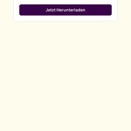
Jetzt Herunterladen