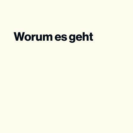
Worum es geht