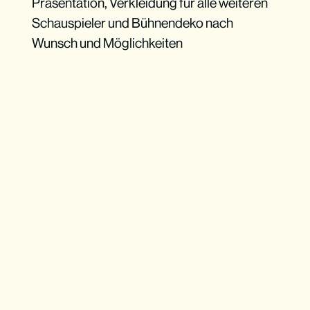
Präsentation, Verkleidung für alle weiteren
Schauspieler und Bühnendeko nach
Wunsch und Möglichkeiten