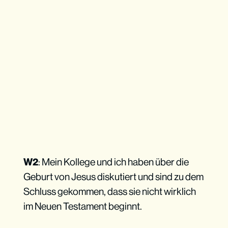
W2
: Mein Kollege und ich haben über die
Geburt von Jesus diskutiert und sind zu dem
Schluss gekommen, dass sie nicht wirklich
im Neuen Testament beginnt.