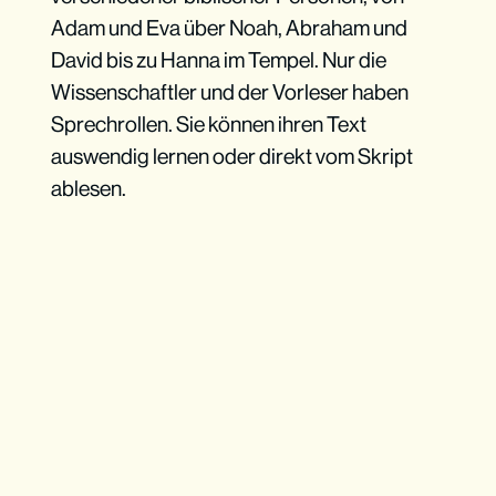
Adam und Eva über Noah, Abraham und
David bis zu Hanna im Tempel. Nur die
Wissenschaftler und der Vorleser haben
Sprechrollen. Sie können ihren Text
auswendig lernen oder direkt vom Skript
ablesen.