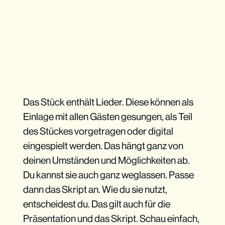
Das Stück enthält Lieder. Diese können als
Einlage mit allen Gästen gesungen, als Teil
des Stückes vorgetragen oder digital
eingespielt werden. Das hängt ganz von
deinen Umständen und Möglichkeiten ab.
Du kannst sie auch ganz weglassen. Passe
dann das Skript an. Wie du sie nutzt,
entscheidest du. Das gilt auch für die
Präsentation und das Skript. Schau einfach,